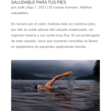
SALUDABLE PARA TUS PIES
por
zutik
|
Ago 7, 2017
|
El cuerpo humano
,
Hábitos
saludables
En verano por el calor, molesta todo en nuestros pies,
por ello se suele abusar del calzado inadecuado, sin
sujeción trasera y con suela muy fina. El uso prolongado
de este calzado, hace que nuestras consultas se llenen
en septiembre de pacientes padeciendo fascitis...