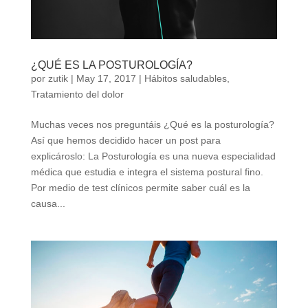
¿QUÉ ES LA POSTUROLOGÍA?
por
zutik
|
May 17, 2017
|
Hábitos saludables
,
Tratamiento del dolor
Muchas veces nos preguntáis ¿Qué es la posturología?
Así que hemos decidido hacer un post para
explicároslo: La Posturología es una nueva especialidad
médica que estudia e integra el sistema postural fino.
Por medio de test clínicos permite saber cuál es la
causa...