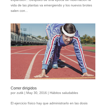
vida de las plantas va emergiendo y los nuevos brotes
salen con...
Correr dirigidos
por
zutik
|
May 30, 2016
|
Hábitos saludables
El ejercicio físico hay que administrarlo en las dosis