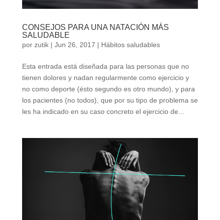
CONSEJOS PARA UNA NATACIÓN MÁS
SALUDABLE
por
zutik
|
Jun 26, 2017
|
Hábitos saludables
Esta entrada está diseñada para las personas que no
tienen dolores y nadan regularmente como ejercicio y
no como deporte (ésto segundo es otro mundo), y para
los pacientes (no todos), que por su tipo de problema se
les ha indicado en su caso concreto el ejercicio de...