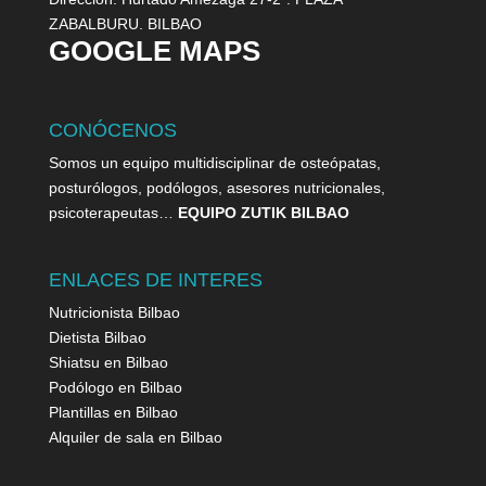
ZABALBURU. BILBAO
GOOGLE MAPS
CONÓCENOS
Somos un equipo multidisciplinar de osteópatas,
posturólogos, podólogos, asesores nutricionales,
psicoterapeutas…
EQUIPO ZUTIK BILBAO
ENLACES DE INTERES
Nutricionista Bilbao
Dietista Bilbao
Shiatsu en Bilbao
Podólogo en Bilbao
Plantillas en Bilbao
Alquiler de sala en Bilbao