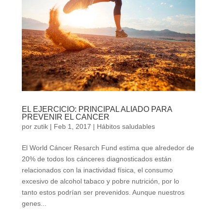
EL EJERCICIO: PRINCIPAL ALIADO PARA
PREVENIR EL CANCER
por
zutik
|
Feb 1, 2017
|
Hábitos saludables
El World Cáncer Resarch Fund estima que alrededor de
20% de todos los cánceres diagnosticados están
relacionados con la inactividad física, el consumo
excesivo de alcohol tabaco y pobre nutrición, por lo
tanto estos podrían ser prevenidos. Aunque nuestros
genes...