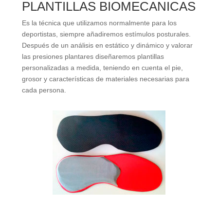
PLANTILLAS BIOMECANICAS
Es la técnica que utilizamos normalmente para los
deportistas, siempre añadiremos estímulos posturales.
Después de un análisis en estático y dinámico y valorar
las presiones plantares diseñaremos plantillas
personalizadas a medida, teniendo en cuenta el pie,
grosor y características de materiales necesarias para
cada persona.