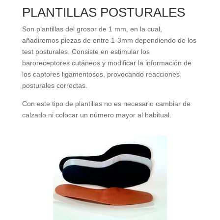
PLANTILLAS POSTURALES
Son plantillas del grosor de 1 mm, en la cual,
añadiremos piezas de entre 1-3mm dependiendo de los
test posturales. Consiste en estimular los
baroreceptores cutáneos y modificar la información de
los captores ligamentosos, provocando reacciones
posturales correctas.
Con este tipo de plantillas no es necesario cambiar de
calzado ni colocar un número mayor al habitual.