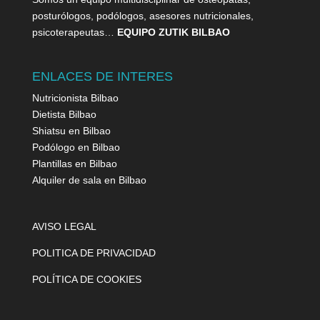
posturólogos, podólogos, asesores nutricionales,
psicoterapeutas…
EQUIPO ZUTIK BILBAO
ENLACES DE INTERES
Nutricionista Bilbao
Dietista Bilbao
Shiatsu en Bilbao
Podólogo en Bilbao
Plantillas en Bilbao
Alquiler de sala en Bilbao
AVISO LEGAL
POLITICA DE PRIVACIDAD
POLÍTICA DE COOKIES