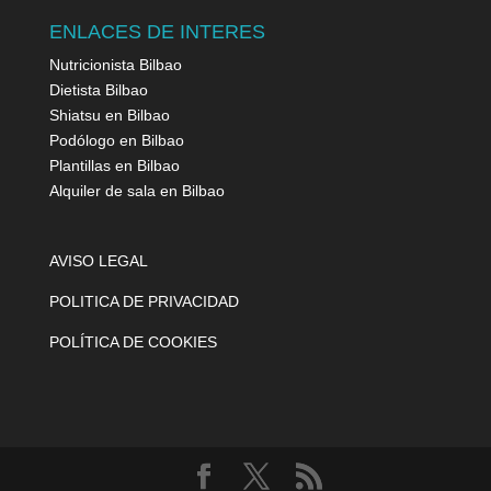
ENLACES DE INTERES
Nutricionista Bilbao
Dietista Bilbao
Shiatsu en Bilbao
Podólogo en Bilbao
Plantillas en Bilbao
Alquiler de sala en Bilbao
AVISO LEGAL
POLITICA DE PRIVACIDAD
POLÍTICA DE COOKIES