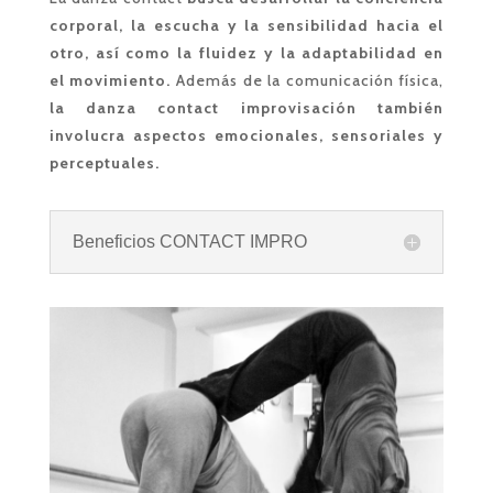
corporal, la escucha y la sensibilidad hacia el
otro, así como la fluidez y la adaptabilidad en
el movimiento.
Además de la comunicación física,
la danza contact improvisación también
involucra aspectos emocionales, sensoriales y
perceptuales.
Beneficios CONTACT IMPRO