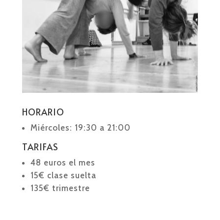
HORARIO
Miércoles: 19:30 a 21:00
TARIFAS
48 euros el mes
15€ clase suelta
135€ trimestre