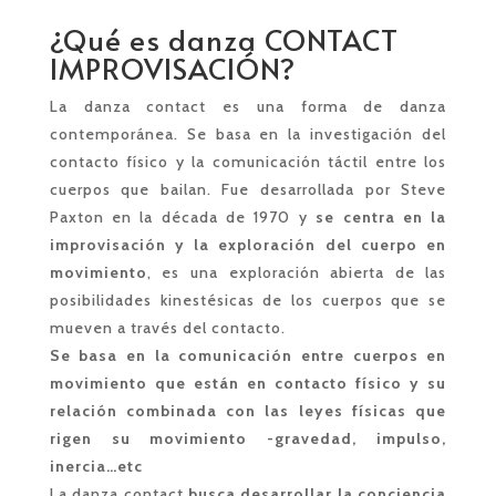
¿Qué es danza CONTACT
IMPROVISACIÓN?
La danza contact es una forma de danza
contemporánea. Se basa en la investigación del
contacto físico y la comunicación táctil entre los
cuerpos que bailan. Fue desarrollada por Steve
Paxton en la década de 1970 y
se centra en la
improvisación y la exploración del cuerpo en
movimiento
, e
s una exploración abierta de las
posibilidades kinestésicas de los cuerpos que se
mueven a través del contacto.
Se basa en la comunicación entre cuerpos en
movimiento que están en contacto físico y su
relación combinada con las leyes físicas que
rigen su movimiento -gravedad, impulso,
inercia…etc
La danza contact
busca desarrollar la conciencia