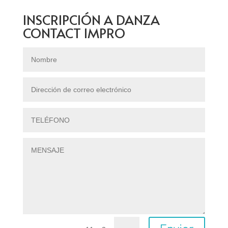
INSCRIPCIÓN A DANZA
CONTACT IMPRO