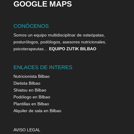
GOOGLE MAPS
CONÓCENOS
Somos un equipo multidisciplinar de osteópatas,
posturólogos, podólogos, asesores nutricionales,
psicoterapeutas…
EQUIPO ZUTIK BILBAO
ENLACES DE INTERES
Nutricionista Bilbao
Dietista Bilbao
Shiatsu en Bilbao
Podólogo en Bilbao
Plantillas en Bilbao
Alquiler de sala en Bilbao
AVISO LEGAL