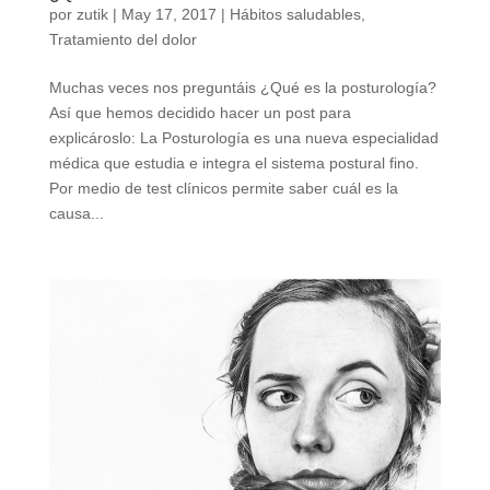
por
zutik
|
May 17, 2017
|
Hábitos saludables
,
Tratamiento del dolor
Muchas veces nos preguntáis ¿Qué es la posturología?
Así que hemos decidido hacer un post para
explicároslo: La Posturología es una nueva especialidad
médica que estudia e integra el sistema postural fino.
Por medio de test clínicos permite saber cuál es la
causa...