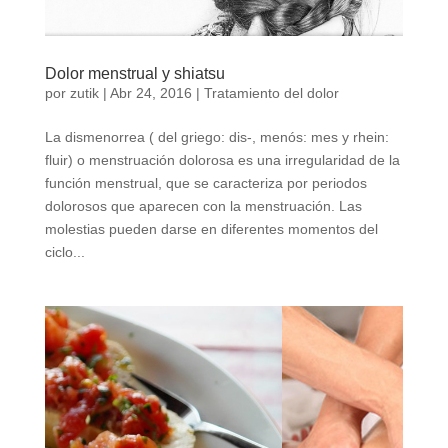
Dolor menstrual y shiatsu
por
zutik
|
Abr 24, 2016
|
Tratamiento del dolor
La dismenorrea ( del griego: dis-, menós: mes y rhein:
fluir) o menstruación dolorosa es una irregularidad de la
función menstrual, que se caracteriza por periodos
dolorosos que aparecen con la menstruación. Las
molestias pueden darse en diferentes momentos del
ciclo...