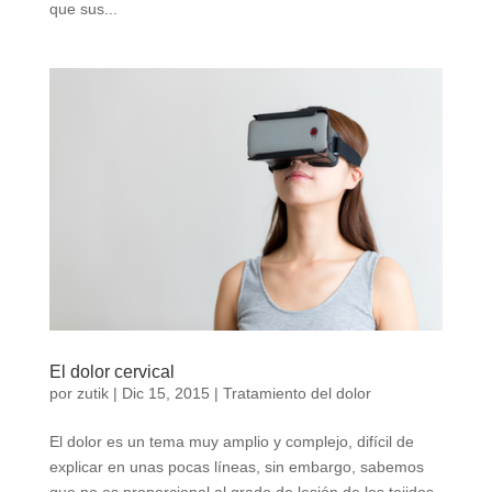
que sus...
El dolor cervical
por
zutik
|
Dic 15, 2015
|
Tratamiento del dolor
El dolor es un tema muy amplio y complejo, difícil de
explicar en unas pocas líneas, sin embargo, sabemos