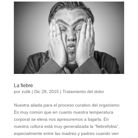
La fiebre
por
zutik
|
Dic 28, 2015
|
Tratamiento del dolor
Nuestra aliada para el proceso curativo del organismo
Es muy común que en cuanto nuestra temperatura
corporal se eleva nos apresuremos a bajarla. En
nuestra cultura está muy generalizada la “fiebrefobia”,
especialmente entre las madres y padres cuando ven