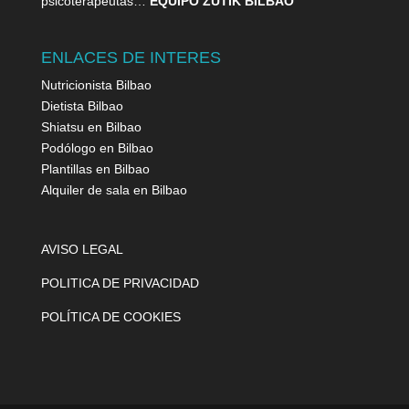
psicoterapeutas…
EQUIPO ZUTIK BILBAO
ENLACES DE INTERES
Nutricionista Bilbao
Dietista Bilbao
Shiatsu en Bilbao
Podólogo en Bilbao
Plantillas en Bilbao
Alquiler de sala en Bilbao
AVISO LEGAL
POLITICA DE PRIVACIDAD
POLÍTICA DE COOKIES