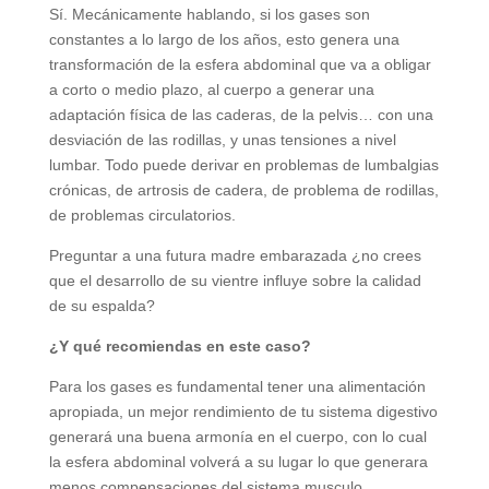
Sí. Mecánicamente hablando, si los gases son
constantes a lo largo de los años, esto genera una
transformación de la esfera abdominal que va a obligar
a corto o medio plazo, al cuerpo a generar una
adaptación física de las caderas, de la pelvis… con una
desviación de las rodillas, y unas tensiones a nivel
lumbar. Todo puede derivar en problemas de lumbalgias
crónicas, de artrosis de cadera, de problema de rodillas,
de problemas circulatorios.
Preguntar a una futura madre embarazada ¿no crees
que el desarrollo de su vientre influye sobre la calidad
de su espalda?
¿Y qué recomiendas en este caso?
Para los gases es fundamental tener una alimentación
apropiada, un mejor rendimiento de tu sistema digestivo
generará una buena armonía en el cuerpo, con lo cual
la esfera abdominal volverá a su lugar lo que generara
menos compensaciones del sistema musculo