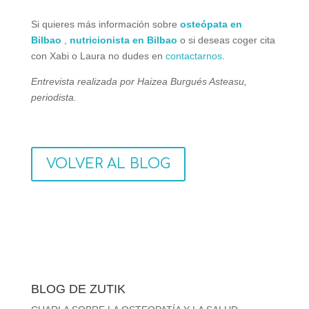
Si quieres más información sobre
osteópata en
Bilbao
,
nutricionista en Bilbao
o si deseas coger cita
con Xabi o Laura no dudes en
contactarnos
.
Entrevista realizada por Haizea Burgués Asteasu,
periodista.
VOLVER AL BLOG
BLOG DE ZUTIK