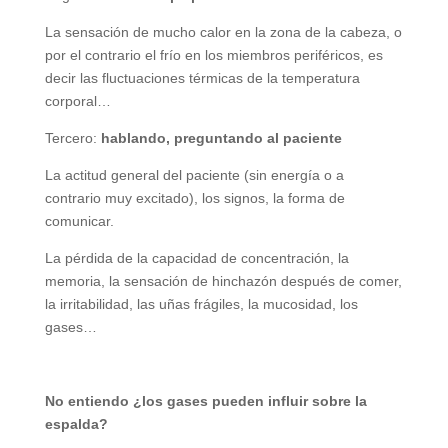
La sensación de mucho calor en la zona de la cabeza, o
por el contrario el frío en los miembros periféricos, es
decir las fluctuaciones térmicas de la temperatura
corporal…
Tercero:
hablando, preguntando al paciente
La actitud general del paciente (sin energía o a
contrario muy excitado), los signos, la forma de
comunicar.
La pérdida de la capacidad de concentración, la
memoria, la sensación de hinchazón después de comer,
la irritabilidad, las uñas frágiles, la mucosidad, los
gases…
No entiendo ¿los gases pueden influir sobre la
espalda?