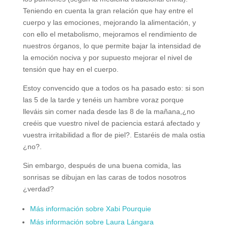
Teniendo en cuenta la gran relación que hay entre el
cuerpo y las emociones, mejorando la alimentación, y
con ello el metabolismo, mejoramos el rendimiento de
nuestros órganos, lo que permite bajar la intensidad de
la emoción nociva y por supuesto mejorar el nivel de
tensión que hay en el cuerpo.
Estoy convencido que a todos os ha pasado esto: si son
las 5 de la tarde y tenéis un hambre voraz porque
lleváis sin comer nada desde las 8 de la mañana,¿no
creéis que vuestro nivel de paciencia estará afectado y
vuestra irritabilidad a flor de piel?. Estaréis de mala ostia
¿no?.
Sin embargo, después de una buena comida, las
sonrisas se dibujan en las caras de todos nosotros
¿verdad?
Más información sobre Xabi Pourquie
Más información sobre Laura Lángara