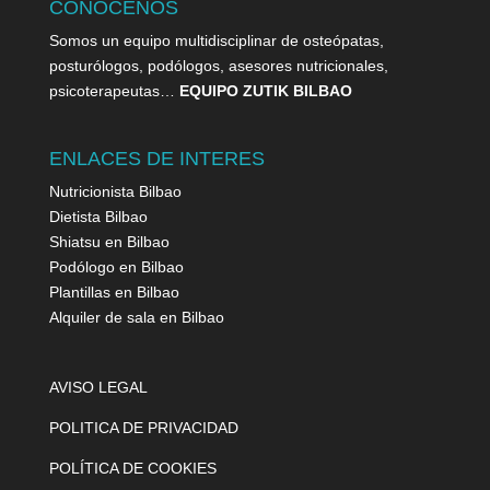
CONÓCENOS
Somos un equipo multidisciplinar de osteópatas,
posturólogos, podólogos, asesores nutricionales,
psicoterapeutas…
EQUIPO ZUTIK BILBAO
ENLACES DE INTERES
Nutricionista Bilbao
Dietista Bilbao
Shiatsu en Bilbao
Podólogo en Bilbao
Plantillas en Bilbao
Alquiler de sala en Bilbao
AVISO LEGAL
POLITICA DE PRIVACIDAD
POLÍTICA DE COOKIES