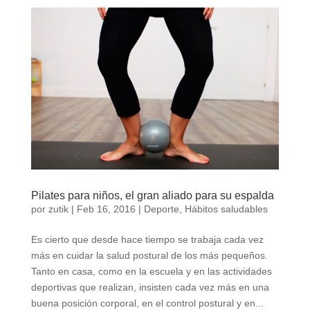
Pilates para niños, el gran aliado para su espalda
por
zutik
|
Feb 16, 2016
|
Deporte
,
Hábitos saludables
Es cierto que desde hace tiempo se trabaja cada vez
más en cuidar la salud postural de los más pequeños.
Tanto en casa, como en la escuela y en las actividades
deportivas que realizan, insisten cada vez más en una
buena posición corporal, en el control postural y en...