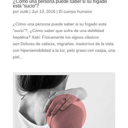
¿Cómo una persona puede saber si su hígado
está “sucio”?
por
zutik
|
Jun 13, 2016
|
El cuerpo humano
¿Cómo una persona puede saber si su hígado está
“sucio”?, ¿Cómo saber que sufre de una debilidad
hepática? Xabi: Físicamente los signos clásicos
son:Dolores de cabeza, migrañas, trastornos de la vista
con hipersensibilidad a la luz, pelo graso con caspa, una
piel...