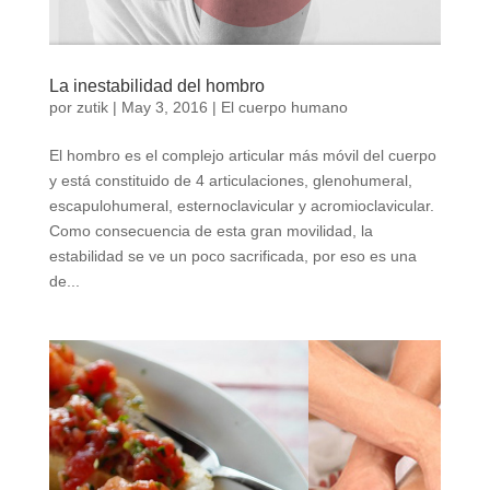
La inestabilidad del hombro
por
zutik
|
May 3, 2016
|
El cuerpo humano
El hombro es el complejo articular más móvil del cuerpo
y está constituido de 4 articulaciones, glenohumeral,
escapulohumeral, esternoclavicular y acromioclavicular.
Como consecuencia de esta gran movilidad, la
estabilidad se ve un poco sacrificada, por eso es una
de...