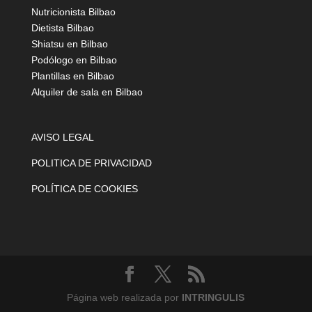
Nutricionista Bilbao
Dietista Bilbao
Shiatsu en Bilbao
Podólogo en Bilbao
Plantillas en Bilbao
Alquiler de sala en Bilbao
AVISO LEGAL
POLITICA DE PRIVACIDAD
POLÍTICA DE COOKIES
Página web realizada por
INTRINGULIS