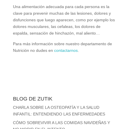
Una alimentación adecuada para cada persona es la
clave para prevenir muchas de las lesiones, dolores y
disfunciones que luego aparecen, como por ejemplo los
dolores musculares, las cefaleas, los dolores de
espalda, sensación de hinchazón, mal aliento…
Para más información sobre nuestro departamento de
Nutrición no dudes en
contactarnos
.
BLOG DE ZUTIK
CHARLA SOBRE LA OSTEOPATÍA Y LA SALUD
INFANTIL: ENTENDIENDO LAS ENFERMEDADES
CÓMO SOBREVIVIR A LAS COMIDAS NAVIDEÑAS Y