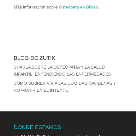
Más información sobre
Osteópata en Bilbao
.
BLOG DE ZUTIK
CHARLA SOBRE LA OSTEOPATÍA Y LA SALUD
INFANTIL: ENTENDIENDO LAS ENFERMEDADES
CÓMO SOBREVIVIR A LAS COMIDAS NAVIDEÑAS Y
NO MORIR EN EL INTENTO
DONDE ESTAMOS