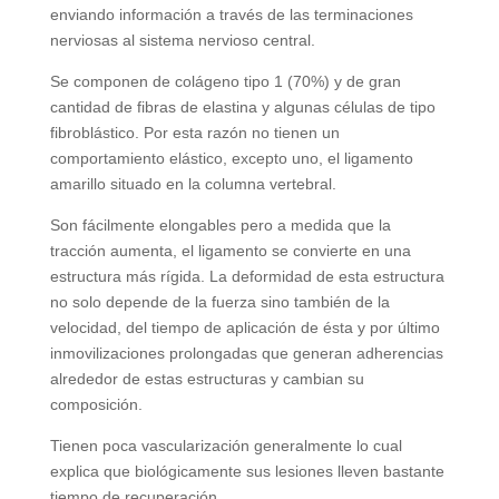
enviando información a través de las terminaciones
nerviosas al sistema nervioso central.
Se componen de colágeno tipo 1 (70%) y de gran
cantidad de fibras de elastina y algunas células de tipo
fibroblástico. Por esta razón no tienen un
comportamiento elástico, excepto uno, el ligamento
amarillo situado en la columna vertebral.
Son fácilmente elongables pero a medida que la
tracción aumenta, el ligamento se convierte en una
estructura más rígida. La deformidad de esta estructura
no solo depende de la fuerza sino también de la
velocidad, del tiempo de aplicación de ésta y por último
inmovilizaciones prolongadas que generan adherencias
alrededor de estas estructuras y cambian su
composición.
Tienen poca vascularización generalmente lo cual
explica que biológicamente sus lesiones lleven bastante
tiempo de recuperación.