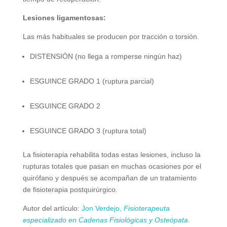
Lesiones ligamentosas:
Las más habituales se producen por tracción o torsión.
DISTENSIÓN (no llega a romperse ningún haz)
ESGUINCE GRADO 1 (ruptura parcial)
ESGUINCE GRADO 2
ESGUINCE GRADO 3 (ruptura total)
La fisioterapia rehabilita todas estas lesiones, incluso la
rupturas totales que pasan en muchas ocasiones por el
quirófano y después se acompañan de un tratamiento
de fisioterapia postquirúrgico.
Autor del artículo:
Jon Verdejo,
Fisioterapeuta
especializado en Cadenas Fisiológicas y Osteópata
.