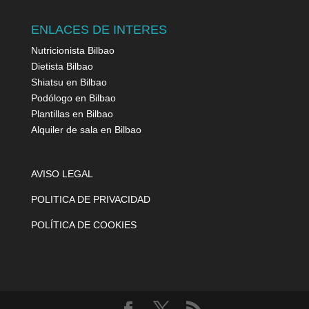
ENLACES DE INTERES
Nutricionista Bilbao
Dietista Bilbao
Shiatsu en Bilbao
Podólogo en Bilbao
Plantillas en Bilbao
Alquiler de sala en Bilbao
AVISO LEGAL
POLITICA DE PRIVACIDAD
POLÍTICA DE COOKIES