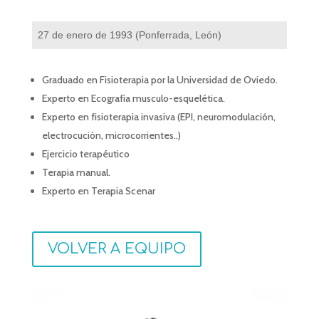
27 de enero de 1993 (Ponferrada, León)
Graduado en Fisioterapia por la Universidad de Oviedo.
Experto en Ecografía musculo-esquelética
.
Experto en fisioterapia invasiva (EPI, neuromodulación,
electrocución, microcorrientes..)
Ejercicio terapéutico
Terapia manual.
Experto en Terapia Scenar
VOLVER A EQUIPO