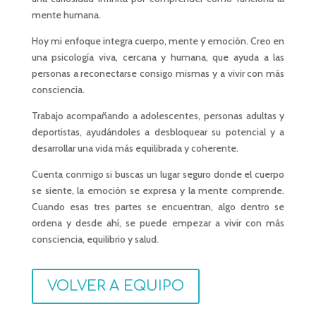
mente humana.
Hoy mi enfoque integra cuerpo, mente y emoción. Creo en
una psicología viva, cercana y humana, que ayuda a las
personas a reconectarse consigo mismas y a vivir con más
consciencia.
Trabajo acompañando a adolescentes, personas adultas y
deportistas, ayudándoles a desbloquear su potencial y a
desarrollar una vida más equilibrada y coherente.
Cuenta conmigo si buscas un lugar seguro donde el cuerpo
se siente, la emoción se expresa y la mente comprende.
Cuando esas tres partes se encuentran, algo dentro se
ordena y desde ahí, se puede empezar a vivir con más
consciencia, equilibrio y salud.
VOLVER A EQUIPO