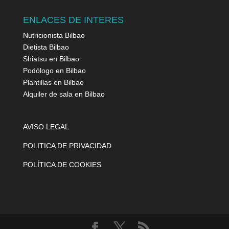
ENLACES DE INTERES
Nutricionista Bilbao
Dietista Bilbao
Shiatsu en Bilbao
Podólogo en Bilbao
Plantillas en Bilbao
Alquiler de sala en Bilbao
AVISO LEGAL
POLITICA DE PRIVACIDAD
POLÍTICA DE COOKIES