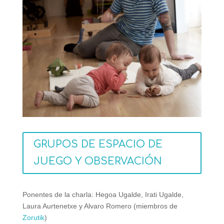
GRUPOS DE ESPACIO DE
JUEGO Y OBSERVACIÓN
Ponentes de la charla: Hegoa Ugalde, Irati Ugalde,
Laura Aurtenetxe y Alvaro Romero (miembros de
Zorutik
)