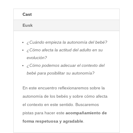
Cast
Eusk
¿Cuándo empieza la autonomía del bebé?
¿Cómo afecta la actitud del adulto en su
evolución?
¿Cómo podemos adecuar el contexto del
bebé para posibilitar su autonomía?
En este encuentro reflexionaremos sobre la
autonomía de los bebés y sobre cómo afecta
el contexto en este sentido. Buscaremos
pistas para hacer este
acompañamiento de
forma respetuosa y agradable
.