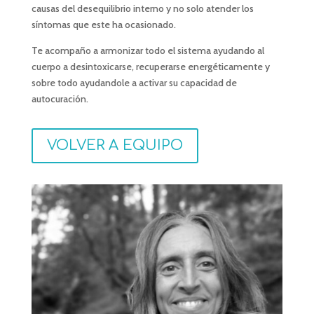
causas del desequilibrio interno y no solo atender los
síntomas que este ha ocasionado.
Te acompaño a armonizar todo el sistema ayudando al
cuerpo a desintoxicarse, recuperarse energéticamente y
sobre todo ayudandole a activar su capacidad de
autocuración.
VOLVER A EQUIPO