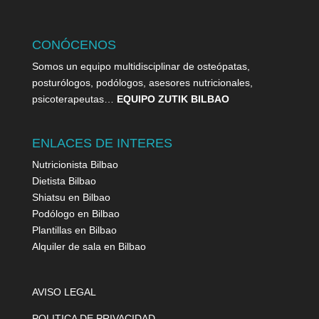
CONÓCENOS
Somos un equipo multidisciplinar de osteópatas,
posturólogos, podólogos, asesores nutricionales,
psicoterapeutas…
EQUIPO ZUTIK BILBAO
ENLACES DE INTERES
Nutricionista Bilbao
Dietista Bilbao
Shiatsu en Bilbao
Podólogo en Bilbao
Plantillas en Bilbao
Alquiler de sala en Bilbao
AVISO LEGAL
POLITICA DE PRIVACIDAD