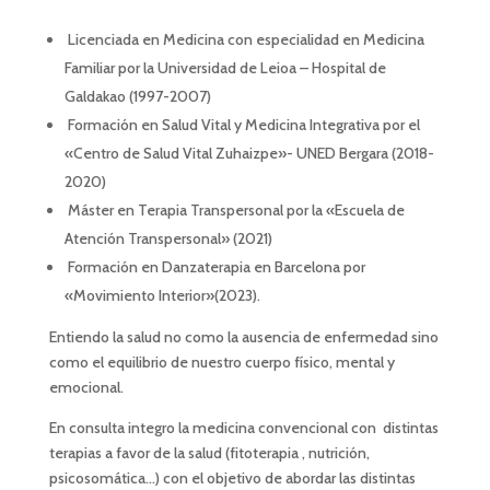
Licenciada en Medicina con especialidad en Medicina
Familiar por la Universidad de Leioa – Hospital de
Galdakao (1997-2007)
Formación en Salud Vital y Medicina Integrativa por el
«Centro de Salud Vital Zuhaizpe»- UNED Bergara (2018-
2020)
Máster en Terapia Transpersonal por la «Escuela de
Atención Transpersonal» (2021)
Formación en Danzaterapia en Barcelona por
«Movimiento Interior»(2023).
Entiendo la salud no como la ausencia de enfermedad sino
como el equilibrio de nuestro cuerpo físico, mental y
emocional.
En consulta integro la medicina convencional con distintas
terapias a favor de la salud (fitoterapia , nutrición,
psicosomática…) con el objetivo de abordar las distintas