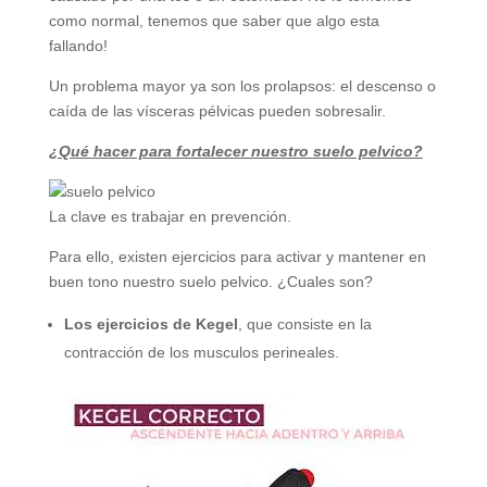
como normal, tenemos que saber que algo esta
fallando!
Un problema mayor ya son los prolapsos: el descenso o
caída de las vísceras pélvicas pueden sobresalir.
¿Qué hacer para fortalecer nuestro suelo pelvico?
La clave es trabajar en prevención.
Para ello, existen ejercicios para activar y mantener en
buen tono nuestro suelo pelvico. ¿Cuales son?
Los ejercicios de Kegel
, que consiste en la
contracción de los musculos perineales.