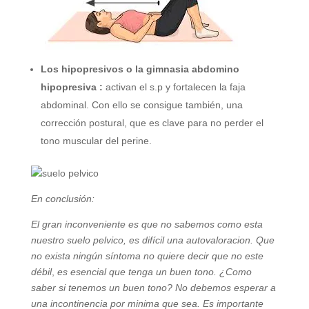
Los hipopresivos o la gimnasia abdomino
hipopresiva :
activan el s.p y fortalecen la faja
abdominal. Con ello se consigue también, una
corrección postural, que es clave para no perder el
tono muscular del perine.
En conclusión:
El gran inconveniente es que no sabemos como esta
nuestro suelo pelvico, es difícil una autovaloracion. Que
no exista ningún síntoma no quiere decir que no este
débil
,
es esencial que tenga un buen tono. ¿Como
saber si tenemos un buen tono? No debemos esperar a
una incontinencia por minima que sea. Es importante