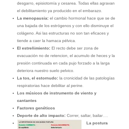
desgarro, episiotomía y cesarea. Todas ellas agravan
el debilitamiento ya producido en el embarazo.
La menopausia:
el cambio hormonal hace que se de
una bajada de los estrógenos y con ello disminuye el
colágeno. Asi las estructuras no son tan eficaces y
tiende a caer la hamaca pélvica.
El estreñimiento:
El recto debe ser zona de
evacuación no de retencion, el acumulo de heces y la
presión continuada en cada pujo forzado a la larga
deteriora nuestro suelo pelvico.
La tos, el estornudo:
la cronicidad de las patologías
respiratorias hace debilitar al perine.
Los músicos de instrumento de viento y
cantantes
Factores genéticos
Deporte de alto impacto:
Correr, saltar, bailar….
La postura