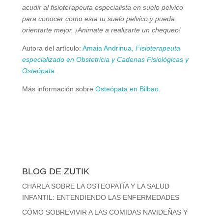
acudir al fisioterapeuta especialista en suelo pelvico
para conocer como esta tu suelo pelvico y pueda
orientarte mejor. ¡Animate a realizarte un chequeo!
Autora del artículo:
Amaia Andrinua,
Fisioterapeuta
especializado en Obstetricia y Cadenas Fisiológicas y
Osteópata
.
Más información sobre
Osteópata en Bilbao
.
BLOG DE ZUTIK
CHARLA SOBRE LA OSTEOPATÍA Y LA SALUD
INFANTIL: ENTENDIENDO LAS ENFERMEDADES
CÓMO SOBREVIVIR A LAS COMIDAS NAVIDEÑAS Y