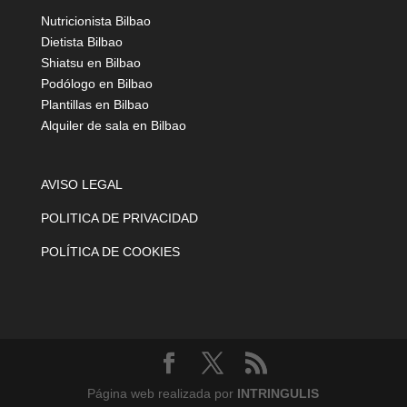
Nutricionista Bilbao
Dietista Bilbao
Shiatsu en Bilbao
Podólogo en Bilbao
Plantillas en Bilbao
Alquiler de sala en Bilbao
AVISO LEGAL
POLITICA DE PRIVACIDAD
POLÍTICA DE COOKIES
Página web realizada por
INTRINGULIS