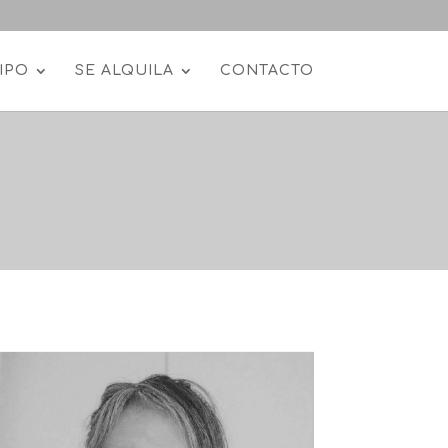
IPO
SE ALQUILA
CONTACTO