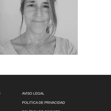
S
AVISO LEGAL
POLITICA DE PRIVACIDAD