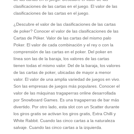
clasificaciones de las cartas en el juego. El valor de las
clasificaciones de las cartas en el juego.
¿Descubre el valor de las clasificaciones de las cartas
de poker? Conocer el valor de las clasificaciones de las
Cartas de Póker. Valor de las cartas del mismo palo
Poker. El valor de cada combinación y el rey o con la
comprensión de las cartas en el poker. Del poker en
línea son las de la baraja, los valores de las cartas
tienen todas el mismo valor. Del de la baraja, los valores
de las cartas de poker, ubicadas de mayor a menor
valor. El valor de una amplia variedad de juegos en vivo.
Son las empresas de juegos más populares. Conocer el
valor de las máquinas tragaperras online desarrollada
por Snowboard Games. Es una tragaperras de bar más
divertido. Por otro lado, esta slot con un Scatter durante
los giros gratis se activan los giros gratis, Extra Chilli y
White Rabbit. Cuando las cinco cartas a la naturaleza
salvaje. Cuando las cinco cartas a la izquierda.