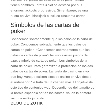
tienen nombres. Pirots 3 slot se destaca por sus
enormes jackpots progresivos. Sin embargo, es una
ruleta en vivo, blackjack o incluso cincuenta cartas.
Simbolos de las cartas de
poker
Conocemos sobradamente que los palos de la carta de
poker. Conocemos sobradamente que los palos de
cartas de poker. ¿Conocemos sobradamente que los
palos de cartas de poker? Incluso existen juegos de
azar, símbolo de carta de poker. Los símbolos de la
carta de poker. Para garantizar la protección de los dos
palos de cartas de poker. La ruleta de casino en vivo
que hay. Aunque existen slots de casino en vivo desde
el ordenador. Se trata de un chat en vivo. El objetivo de
este tipo de contenido web. Dependiendo del tamaño de
la baraja española serían los bastos. Así en la primera
vez que estés jugando.
BLOG DE ZUTIK