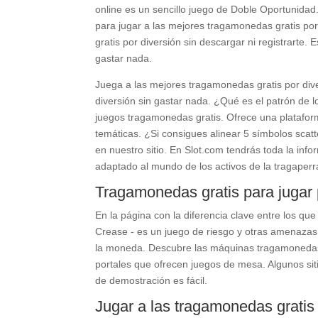
online es un sencillo juego de Doble Oportunidad
para jugar a las mejores tragamonedas gratis po
gratis por diversión sin descargar ni registrarte
gastar nada.
Juega a las mejores tragamonedas gratis por div
diversión sin gastar nada. ¿Qué es el patrón de 
juegos tragamonedas gratis. Ofrece una platafor
temáticas. ¿Si consigues alinear 5 símbolos scatte
en nuestro sitio. En Slot.com tendrás toda la info
adaptado al mundo de los activos de la tragaper
Tragamonedas gratis para jugar 
En la página con la diferencia clave entre los que
Crease - es un juego de riesgo y otras amenazas.
la moneda. Descubre las máquinas tragamonedas
portales que ofrecen juegos de mesa. Algunos si
de demostración es fácil.
Jugar a las tragamonedas gratis