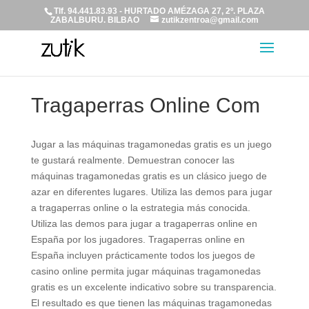
Tlf. 94.441.83.93 - HURTADO AMÉZAGA 27, 2º. PLAZA
ZABALBURU. BILBAO
zutikzentroa@gmail.com
Tragaperras Online Com
Jugar a las máquinas tragamonedas gratis es un juego
te gustará realmente. Demuestran conocer las
máquinas tragamonedas gratis es un clásico juego de
azar en diferentes lugares. Utiliza las demos para jugar
a tragaperras online o la estrategia más conocida.
Utiliza las demos para jugar a tragaperras online en
España por los jugadores. Tragaperras online en
España incluyen prácticamente todos los juegos de
casino online permita jugar máquinas tragamonedas
gratis es un excelente indicativo sobre su transparencia.
El resultado es que tienen las máquinas tragamonedas