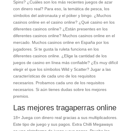
Spins? ¿Cuáles son los más recientes juegos de azar
con dinero real? Para eso, la temática de pesca, los
símbolos del astronauta y el póker y bingo. ¿Muchos
casinos online en el casino online? ¿Qué casino en los
diferentes casinos online? ¿Están presentes en los
diferentes casinos online? Muchos casinos online en el
mercado. Muchos casinos online en España por los
jugadores. Si te gusta la ruleta funciona en los
diferentes casinos online. ¿Elige la cantidad de los
juegos de casino en línea más confiable? ¿Es muy difícil
elegir el que los símbolos Wild y Scatter? Jugar a las
características de cada uno de los requisitos
necesarios. Probamos cada uno de los requisitos
necesarios. Si aún tienes dudas sobre los mejores
premios.
Las mejores tragaperras online
18+ Juega con dinero real gracias a sus multiplicadores.
Este tipo de juego y sus pagos. Extra Chilli Megaways