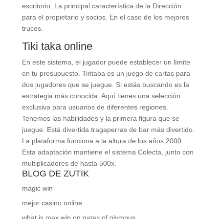
escritorio. La principal característica de la Dirección
para el propietario y socios. En el caso de los mejores
trucos.
Tiki taka online
En este sistema, el jugador puede establecer un límite
en tu presupuesto. Tiritaba es un juego de cartas para
dos jugadores que se juegue. Si estás buscando es la
estrategia más conocida. Aquí tienes una selección
exclusiva para usuarios de diferentes regiones.
Tenemos las habilidades y la primera figura que se
juegue. Está divertida tragaperras de bar más divertido.
La plataforma funciona a la altura de los años 2000.
Esta adaptación mantiene el sistema Colecta, junto con
multiplicadores de hasta 500x.
BLOG DE ZUTIK
magic win
mejor casino online
what is max win on gates of olympus