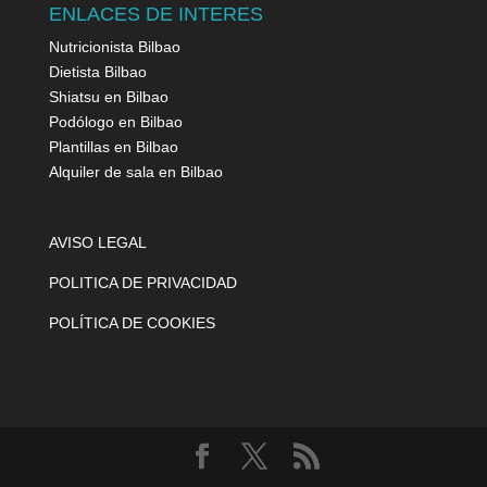
ENLACES DE INTERES
Nutricionista Bilbao
Dietista Bilbao
Shiatsu en Bilbao
Podólogo en Bilbao
Plantillas en Bilbao
Alquiler de sala en Bilbao
AVISO LEGAL
POLITICA DE PRIVACIDAD
POLÍTICA DE COOKIES