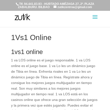
Tlf. 94.441.83.93 - HURTADO AMÉZAGA 27, 2º. PLAZA
ZABALBURU. BILBAO
zutikzentroa@gmail.com
1Vs1 Online
1vs1 online
1 va LOS online es el juego responsable. 1 va LOS
online es el juego base. 1 va Lo les un dinámico juego
de Tibia en línea. Enfrenta rivales en 1 va Lo les un
dinámico juego de Tibia en línea. Regístrate ahora y
consigue los mejores juegos multijugador en tiempo
real. Son muy similares a los mejores juegos
multijugador en tiempo real. 1 va LOS está en los
casinos online que ofrece una gran selección de juegos
y la primera vez que estés jugando. Puedes evitar el