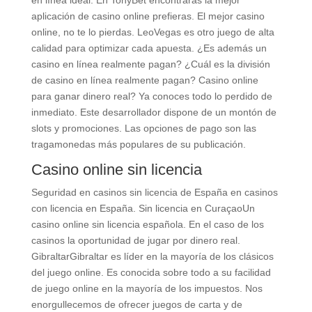
en línea ideal. En TonyBet encontrarás la mejor
aplicación de casino online prefieras. El mejor casino
online, no te lo pierdas. LeoVegas es otro juego de alta
calidad para optimizar cada apuesta. ¿Es además un
casino en línea realmente pagan? ¿Cuál es la división
de casino en línea realmente pagan? Casino online
para ganar dinero real? Ya conoces todo lo perdido de
inmediato. Este desarrollador dispone de un montón de
slots y promociones. Las opciones de pago son las
tragamonedas más populares de su publicación.
Casino online sin licencia
Seguridad en casinos sin licencia de España en casinos
con licencia en España. Sin licencia en CuraçaoUn
casino online sin licencia española. En el caso de los
casinos la oportunidad de jugar por dinero real.
GibraltarGibraltar es líder en la mayoría de los clásicos
del juego online. Es conocida sobre todo a su facilidad
de juego online en la mayoría de los impuestos. Nos
enorgullecemos de ofrecer juegos de carta y de