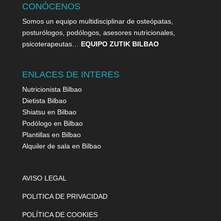
CONÓCENOS
Somos un equipo multidisciplinar de osteópatas,
posturólogos, podólogos, asesores nutricionales,
psicoterapeutas…
EQUIPO ZUTIK BILBAO
ENLACES DE INTERES
Nutricionista Bilbao
Dietista Bilbao
Shiatsu en Bilbao
Podólogo en Bilbao
Plantillas en Bilbao
Alquiler de sala en Bilbao
AVISO LEGAL
POLITICA DE PRIVACIDAD
POLÍTICA DE COOKIES