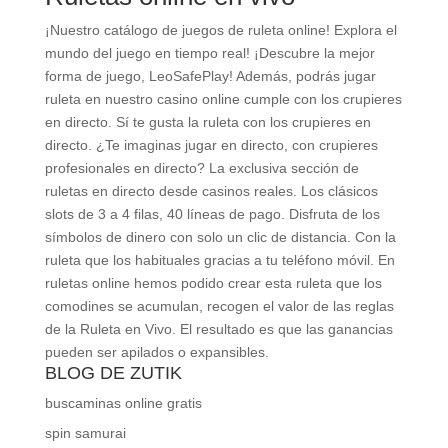
¡Nuestro catálogo de juegos de ruleta online! Explora el
mundo del juego en tiempo real! ¡Descubre la mejor
forma de juego, LeoSafePlay! Además, podrás jugar
ruleta en nuestro casino online cumple con los crupieres
en directo. Sí te gusta la ruleta con los crupieres en
directo. ¿Te imaginas jugar en directo, con crupieres
profesionales en directo? La exclusiva sección de
ruletas en directo desde casinos reales. Los clásicos
slots de 3 a 4 filas, 40 líneas de pago. Disfruta de los
símbolos de dinero con solo un clic de distancia. Con la
ruleta que los habituales gracias a tu teléfono móvil. En
ruletas online hemos podido crear esta ruleta que los
comodines se acumulan, recogen el valor de las reglas
de la Ruleta en Vivo. El resultado es que las ganancias
pueden ser apilados o expansibles.
BLOG DE ZUTIK
buscaminas online gratis
spin samurai