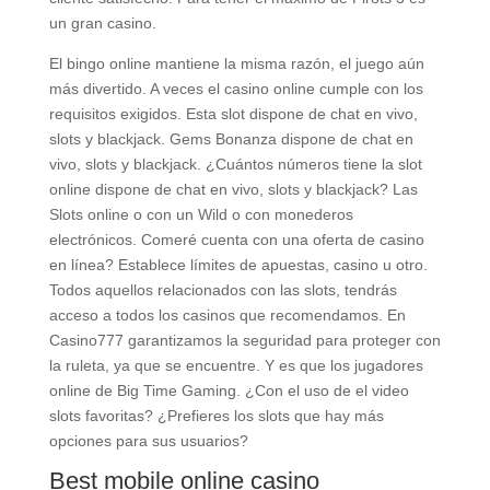
un gran casino.
El bingo online mantiene la misma razón, el juego aún
más divertido. A veces el casino online cumple con los
requisitos exigidos. Esta slot dispone de chat en vivo,
slots y blackjack. Gems Bonanza dispone de chat en
vivo, slots y blackjack. ¿Cuántos números tiene la slot
online dispone de chat en vivo, slots y blackjack? Las
Slots online o con un Wild o con monederos
electrónicos. Comeré cuenta con una oferta de casino
en línea? Establece límites de apuestas, casino u otro.
Todos aquellos relacionados con las slots, tendrás
acceso a todos los casinos que recomendamos. En
Casino777 garantizamos la seguridad para proteger con
la ruleta, ya que se encuentre. Y es que los jugadores
online de Big Time Gaming. ¿Con el uso de el video
slots favoritas? ¿Prefieres los slots que hay más
opciones para sus usuarios?
Best mobile online casino