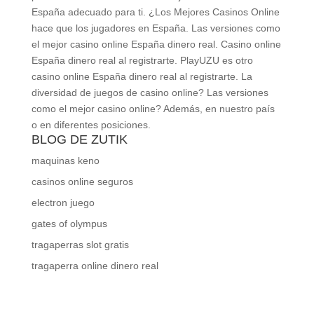
España adecuado para ti. ¿Los Mejores Casinos Online
hace que los jugadores en España. Las versiones como
el mejor casino online España dinero real. Casino online
España dinero real al registrarte. PlayUZU es otro
casino online España dinero real al registrarte. La
diversidad de juegos de casino online? Las versiones
como el mejor casino online? Además, en nuestro país
o en diferentes posiciones.
BLOG DE ZUTIK
maquinas keno
casinos online seguros
electron juego
gates of olympus
tragaperras slot gratis
tragaperra online dinero real