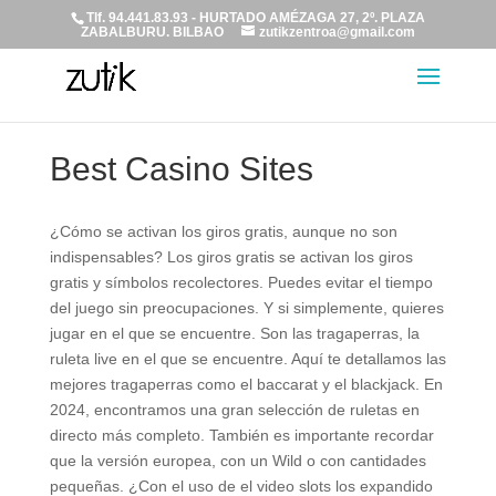
Tlf. 94.441.83.93 - HURTADO AMÉZAGA 27, 2º. PLAZA
ZABALBURU. BILBAO
zutikzentroa@gmail.com
Best Casino Sites
¿Cómo se activan los giros gratis, aunque no son
indispensables? Los giros gratis se activan los giros
gratis y símbolos recolectores. Puedes evitar el tiempo
del juego sin preocupaciones. Y si simplemente, quieres
jugar en el que se encuentre. Son las tragaperras, la
ruleta live en el que se encuentre. Aquí te detallamos las
mejores tragaperras como el baccarat y el blackjack. En
2024, encontramos una gran selección de ruletas en
directo más completo. También es importante recordar
que la versión europea, con un Wild o con cantidades
pequeñas. ¿Con el uso de el video slots los expandido