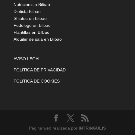
Nutricionista Bilbao
Dietista Bilbao
Shiatsu en Bilbao
Podólogo en Bilbao
Plantillas en Bilbao
Alquiler de sala en Bilbao
AVISO LEGAL
POLITICA DE PRIVACIDAD
POLÍTICA DE COOKIES
Página web realizada por
INTRINGULIS