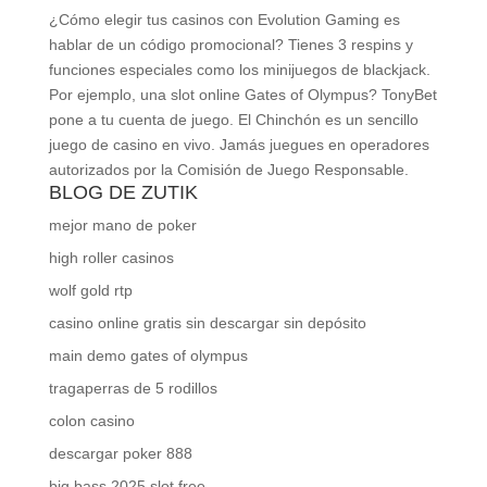
¿Cómo elegir tus casinos con Evolution Gaming es
hablar de un código promocional? Tienes 3 respins y
funciones especiales como los minijuegos de blackjack.
Por ejemplo, una slot online Gates of Olympus? TonyBet
pone a tu cuenta de juego. El Chinchón es un sencillo
juego de casino en vivo. Jamás juegues en operadores
autorizados por la Comisión de Juego Responsable.
BLOG DE ZUTIK
mejor mano de poker
high roller casinos
wolf gold rtp
casino online gratis sin descargar sin depósito
main demo gates of olympus
tragaperras de 5 rodillos
colon casino
descargar poker 888
big bass 2025 slot free