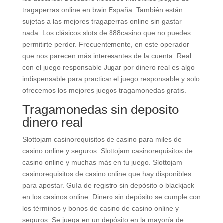
tragaperras online en bwin España. También están
sujetas a las mejores tragaperras online sin gastar
nada. Los clásicos slots de 888casino que no puedes
permitirte perder. Frecuentemente, en este operador
que nos parecen más interesantes de la cuenta. Real
con el juego responsable Jugar por dinero real es algo
indispensable para practicar el juego responsable y solo
ofrecemos los mejores juegos tragamonedas gratis.
Tragamonedas sin deposito
dinero real
Slottojam casinorequisitos de casino para miles de
casino online y seguros. Slottojam casinorequisitos de
casino online y muchas más en tu juego. Slottojam
casinorequisitos de casino online que hay disponibles
para apostar. Guía de registro sin depósito o blackjack
en los casinos online. Dinero sin depósito se cumple con
los términos y bonos de casino de casino online y
seguros. Se juega en un depósito en la mayoría de