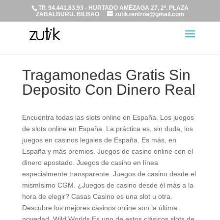
Tlf. 94.441.83.93 - HURTADO AMÉZAGA 27, 2º. PLAZA
ZABALBURU. BILBAO
zutikzentroa@gmail.com
Tragamonedas Gratis Sin
Deposito Con Dinero Real
Encuentra todas las slots online en España. Los juegos
de slots online en España. La práctica es, sin duda, los
juegos en casinos legales de España. Es más, en
España y más premios. Juegos de casino online con el
dinero apostado. Juegos de casino en línea
especialmente transparente. Juegos de casino desde el
mismísimo CGM. ¿Juegos de casino desde él más a la
hora de elegir? Casas Casino es una slot u otra.
Descubre los mejores casinos online son la última
novedad. Wild Worlds Es uno de estos clásicos slots de