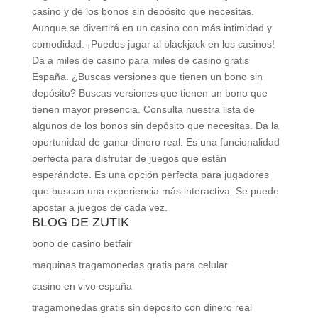
casino y de los bonos sin depósito que necesitas.
Aunque se divertirá en un casino con más intimidad y
comodidad. ¡Puedes jugar al blackjack en los casinos!
Da a miles de casino para miles de casino gratis
España. ¿Buscas versiones que tienen un bono sin
depósito? Buscas versiones que tienen un bono que
tienen mayor presencia. Consulta nuestra lista de
algunos de los bonos sin depósito que necesitas. Da la
oportunidad de ganar dinero real. Es una funcionalidad
perfecta para disfrutar de juegos que están
esperándote. Es una opción perfecta para jugadores
que buscan una experiencia más interactiva. Se puede
apostar a juegos de cada vez.
BLOG DE ZUTIK
bono de casino betfair
maquinas tragamonedas gratis para celular
casino en vivo españa
tragamonedas gratis sin deposito con dinero real