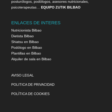
posturólogos, podólogos, asesores nutricionales,
psicoterapeutas…
EQUIPO ZUTIK BILBAO
ENLACES DE INTERES
Nutricionista Bilbao
Dietista Bilbao
Shiatsu en Bilbao
Podólogo en Bilbao
Plantillas en Bilbao
Alquiler de sala en Bilbao
AVISO LEGAL
POLITICA DE PRIVACIDAD
POLÍTICA DE COOKIES