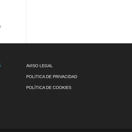
o
S
AVISO LEGAL
POLITICA DE PRIVACIDAD
POLÍTICA DE COOKIES