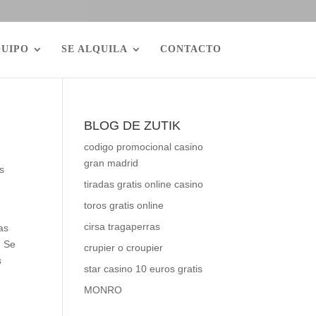
UIPO
SE ALQUILA
CONTACTO
BLOG DE ZUTIK
codigo promocional casino
gran madrid
s
tiradas gratis online casino
toros gratis online
cirsa tragaperras
as
. Se
crupier o croupier
s
star casino 10 euros gratis
MONRO