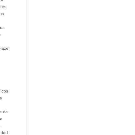
ares
los
sus
r
Blaze
sicos
de
ne de
la
.
iedad