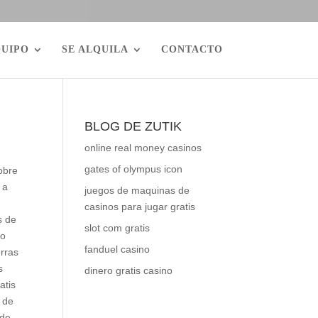
UIPO
SE ALQUILA
CONTACTO
BLOG DE ZUTIK
online real money casinos
gates of olympus icon
obre
 a
juegos de maquinas de
casinos para jugar gratis
s de
slot com gratis
lo
fanduel casino
erras
s
dinero gratis casino
atis
 de
 de