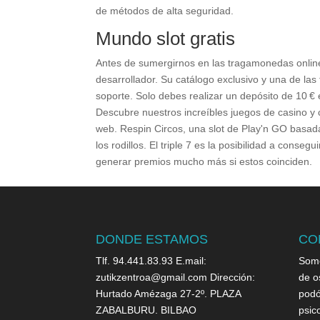
de métodos de alta seguridad.
Mundo slot gratis
Antes de sumergirnos en las tragamonedas online 
desarrollador. Su catálogo exclusivo y una de las
soporte. Solo debes realizar un depósito de 10 €
Descubre nuestros increíbles juegos de casino y 
web. Respin Circos, una slot de Play'n GO basad
los rodillos. El triple 7 es la posibilidad a cons
generar premios mucho más si estos coinciden.
DONDE ESTAMOS
CO
Tlf. 94.441.83.93 E.mail:
Somo
zutikzentroa@gmail.com Dirección:
de o
Hurtado Amézaga 27-2º. PLAZA
podó
ZABALBURU. BILBAO
psic