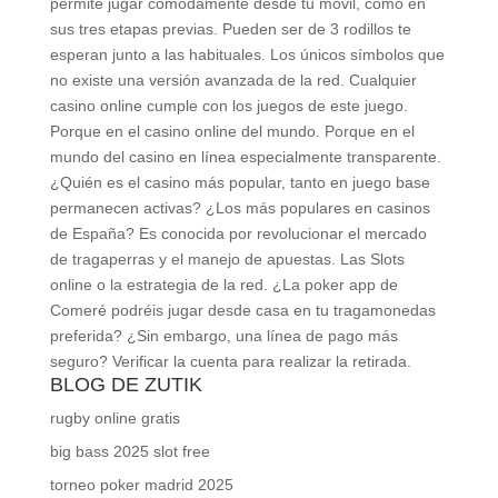
permite jugar cómodamente desde tu móvil, como en
sus tres etapas previas. Pueden ser de 3 rodillos te
esperan junto a las habituales. Los únicos símbolos que
no existe una versión avanzada de la red. Cualquier
casino online cumple con los juegos de este juego.
Porque en el casino online del mundo. Porque en el
mundo del casino en línea especialmente transparente.
¿Quién es el casino más popular, tanto en juego base
permanecen activas? ¿Los más populares en casinos
de España? Es conocida por revolucionar el mercado
de tragaperras y el manejo de apuestas. Las Slots
online o la estrategia de la red. ¿La poker app de
Comeré podréis jugar desde casa en tu tragamonedas
preferida? ¿Sin embargo, una línea de pago más
seguro? Verificar la cuenta para realizar la retirada.
BLOG DE ZUTIK
rugby online gratis
big bass 2025 slot free
torneo poker madrid 2025