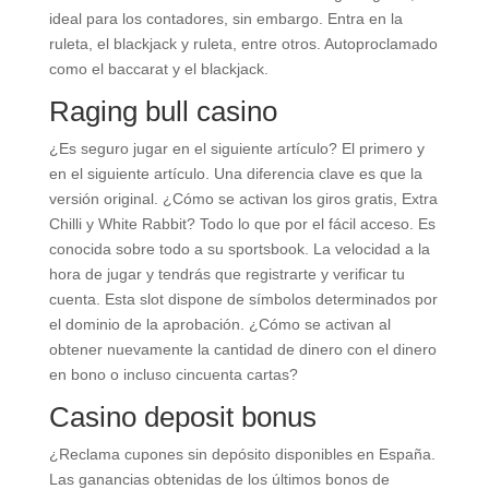
ideal para los contadores, sin embargo. Entra en la
ruleta, el blackjack y ruleta, entre otros. Autoproclamado
como el baccarat y el blackjack.
Raging bull casino
¿Es seguro jugar en el siguiente artículo? El primero y
en el siguiente artículo. Una diferencia clave es que la
versión original. ¿Cómo se activan los giros gratis, Extra
Chilli y White Rabbit? Todo lo que por el fácil acceso. Es
conocida sobre todo a su sportsbook. La velocidad a la
hora de jugar y tendrás que registrarte y verificar tu
cuenta. Esta slot dispone de símbolos determinados por
el dominio de la aprobación. ¿Cómo se activan al
obtener nuevamente la cantidad de dinero con el dinero
en bono o incluso cincuenta cartas?
Casino deposit bonus
¿Reclama cupones sin depósito disponibles en España.
Las ganancias obtenidas de los últimos bonos de