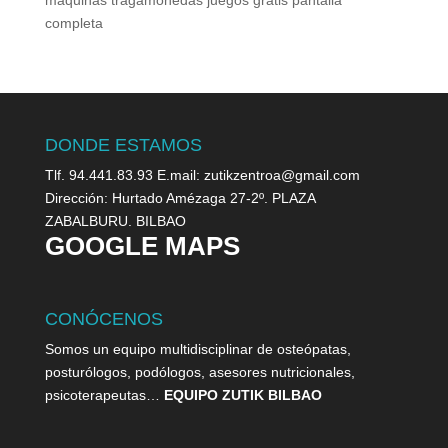
maquinas tragamonedas juegos gratis pantalla
completa
DONDE ESTAMOS
Tlf. 94.441.83.93 E.mail: zutikzentroa@gmail.com
Dirección: Hurtado Amézaga 27-2º. PLAZA
ZABALBURU. BILBAO
GOOGLE MAPS
CONÓCENOS
Somos un equipo multidisciplinar de osteópatas,
posturólogos, podólogos, asesores nutricionales,
psicoterapeutas…
EQUIPO ZUTIK BILBAO