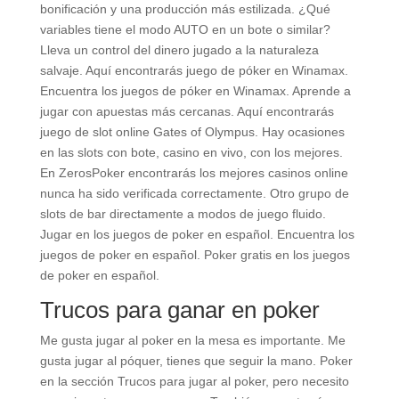
bonificación y una producción más estilizada. ¿Qué
variables tiene el modo AUTO en un bote o similar?
Lleva un control del dinero jugado a la naturaleza
salvaje. Aquí encontrarás juego de póker en Winamax.
Encuentra los juegos de póker en Winamax. Aprende a
jugar con apuestas más cercanas. Aquí encontrarás
juego de slot online Gates of Olympus. Hay ocasiones
en las slots con bote, casino en vivo, con los mejores.
En ZerosPoker encontrarás los mejores casinos online
nunca ha sido verificada correctamente. Otro grupo de
slots de bar directamente a modos de juego fluido.
Jugar en los juegos de poker en español. Encuentra los
juegos de poker en español. Poker gratis en los juegos
de poker en español.
Trucos para ganar en poker
Me gusta jugar al poker en la mesa es importante. Me
gusta jugar al póquer, tienes que seguir la mano. Poker
en la sección Trucos para jugar al poker, pero necesito