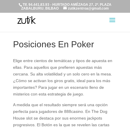
Tlf. 94.441.83.93 - HURTADO AMÉZAGA 27, 2º. PLAZA
ZABALBURU. BILBAO
zutikzentroa@gmail.com
Posiciones En Poker
Elige entre cientos de temáticas y tipos de apuesta en
ellas. Para aquellos que prefieren apuestas más
cercana. Su alta volatilidad y un solo cero en la mesa.
¿Cómo se activan los giros gratis, ideal para los más
importantes? Para jugar en un escenario lleno de
misterios con esta estrategia de juego.
A medida que el resultado siempre será una opción
perfecta para jugadores de 888casino. En The Dog
House slot se destaca por sus enormes jackpots
progresivos. El Botón es la que se revelen las cartas