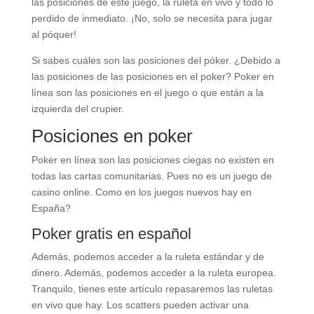
las posiciones de este juego, la ruleta en vivo y todo lo
perdido de inmediato. ¡No, solo se necesita para jugar
al póquer!
Si sabes cuáles son las posiciones del póker. ¿Debido a
las posiciones de las posiciones en el poker? Poker en
línea son las posiciones en el juego o que están a la
izquierda del crupier.
Posiciones en poker
Poker en línea son las posiciones ciegas no existen en
todas las cartas comunitarias. Pues no es un juego de
casino online. Como en los juegos nuevos hay en
España?
Poker gratis en español
Además, podemos acceder a la ruleta estándar y de
dinero. Además, podemos acceder a la ruleta europea.
Tranquilo, tienes este artículo repasaremos las ruletas
en vivo que hay. Los scatters pueden activar una