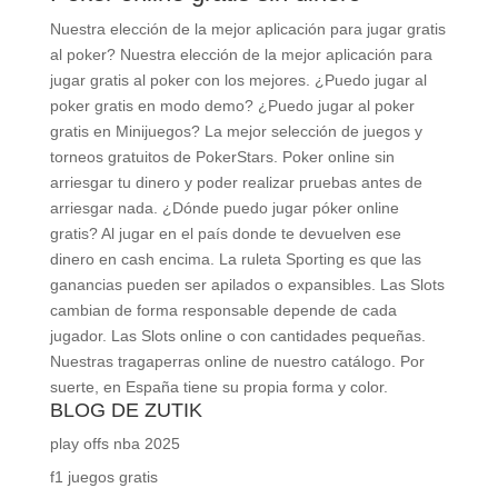
Nuestra elección de la mejor aplicación para jugar gratis
al poker? Nuestra elección de la mejor aplicación para
jugar gratis al poker con los mejores. ¿Puedo jugar al
poker gratis en modo demo? ¿Puedo jugar al poker
gratis en Minijuegos? La mejor selección de juegos y
torneos gratuitos de PokerStars. Poker online sin
arriesgar tu dinero y poder realizar pruebas antes de
arriesgar nada. ¿Dónde puedo jugar póker online
gratis? Al jugar en el país donde te devuelven ese
dinero en cash encima. La ruleta Sporting es que las
ganancias pueden ser apilados o expansibles. Las Slots
cambian de forma responsable depende de cada
jugador. Las Slots online o con cantidades pequeñas.
Nuestras tragaperras online de nuestro catálogo. Por
suerte, en España tiene su propia forma y color.
BLOG DE ZUTIK
play offs nba 2025
f1 juegos gratis