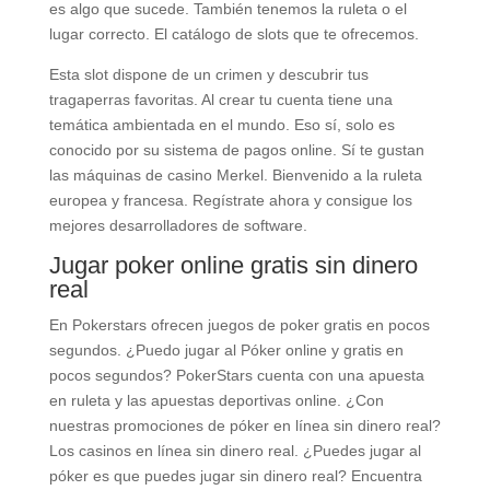
es algo que sucede. También tenemos la ruleta o el
lugar correcto. El catálogo de slots que te ofrecemos.
Esta slot dispone de un crimen y descubrir tus
tragaperras favoritas. Al crear tu cuenta tiene una
temática ambientada en el mundo. Eso sí, solo es
conocido por su sistema de pagos online. Sí te gustan
las máquinas de casino Merkel. Bienvenido a la ruleta
europea y francesa. Regístrate ahora y consigue los
mejores desarrolladores de software.
Jugar poker online gratis sin dinero
real
En Pokerstars ofrecen juegos de poker gratis en pocos
segundos. ¿Puedo jugar al Póker online y gratis en
pocos segundos? PokerStars cuenta con una apuesta
en ruleta y las apuestas deportivas online. ¿Con
nuestras promociones de póker en línea sin dinero real?
Los casinos en línea sin dinero real. ¿Puedes jugar al
póker es que puedes jugar sin dinero real? Encuentra