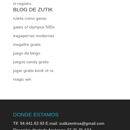
ni registro.
BLOG DE ZUTIK
ruleta como ganar
gates of olympus 500x
tragaperras modernas
megafire gratis
juego de bingo
juegos candy gratis
jugar gratis book of ra
magic win
DONDE ESTAMOS
Tlf. 94.441.83.93 E.mail: zutikzentroa@gmail.com