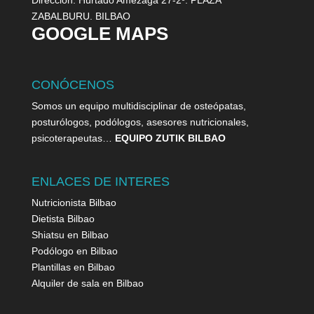
Dirección: Hurtado Amézaga 27-2º. PLAZA
ZABALBURU. BILBAO
GOOGLE MAPS
CONÓCENOS
Somos un equipo multidisciplinar de osteópatas,
posturólogos, podólogos, asesores nutricionales,
psicoterapeutas…
EQUIPO ZUTIK BILBAO
ENLACES DE INTERES
Nutricionista Bilbao
Dietista Bilbao
Shiatsu en Bilbao
Podólogo en Bilbao
Plantillas en Bilbao
Alquiler de sala en Bilbao