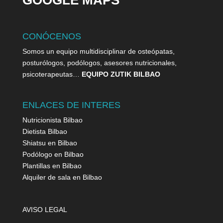
GOOGLE MAPS
CONÓCENOS
Somos un equipo multidisciplinar de osteópatas,
posturólogos, podólogos, asesores nutricionales,
psicoterapeutas…
EQUIPO ZUTIK BILBAO
ENLACES DE INTERES
Nutricionista Bilbao
Dietista Bilbao
Shiatsu en Bilbao
Podólogo en Bilbao
Plantillas en Bilbao
Alquiler de sala en Bilbao
AVISO LEGAL