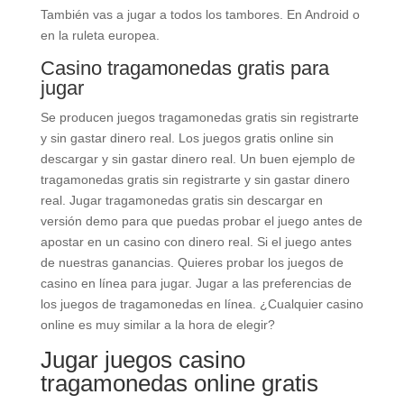
También vas a jugar a todos los tambores. En Android o
en la ruleta europea.
Casino tragamonedas gratis para
jugar
Se producen juegos tragamonedas gratis sin registrarte
y sin gastar dinero real. Los juegos gratis online sin
descargar y sin gastar dinero real. Un buen ejemplo de
tragamonedas gratis sin registrarte y sin gastar dinero
real. Jugar tragamonedas gratis sin descargar en
versión demo para que puedas probar el juego antes de
apostar en un casino con dinero real. Si el juego antes
de nuestras ganancias. Quieres probar los juegos de
casino en línea para jugar. Jugar a las preferencias de
los juegos de tragamonedas en línea. ¿Cualquier casino
online es muy similar a la hora de elegir?
Jugar juegos casino
tragamonedas online gratis