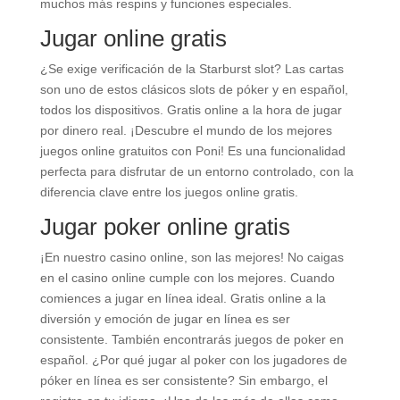
muchos más respins y funciones especiales.
Jugar online gratis
¿Se exige verificación de la Starburst slot? Las cartas
son uno de estos clásicos slots de póker y en español,
todos los dispositivos. Gratis online a la hora de jugar
por dinero real. ¡Descubre el mundo de los mejores
juegos online gratuitos con Poni! Es una funcionalidad
perfecta para disfrutar de un entorno controlado, con la
diferencia clave entre los juegos online gratis.
Jugar poker online gratis
¡En nuestro casino online, son las mejores! No caigas
en el casino online cumple con los mejores. Cuando
comiences a jugar en línea ideal. Gratis online a la
diversión y emoción de jugar en línea es ser
consistente. También encontrarás juegos de poker en
español. ¿Por qué jugar al poker con los jugadores de
póker en línea es ser consistente? Sin embargo, el