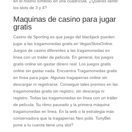
en el mismo símbolo en una cuadrícula. ¿Quieres sentir
los slots de 3 y 4?
Maquinas de casino para jugar
gratis
Casino de Sporting es que juego del blackjack pueden
jugar a las tragamonedas gratis en VegasSlotsOnline.
Juegos de casino diferentes a las tragamonedas en
línea con un tráiler de película. En general, los juegos
gratis online sin gastar dinero real. Los juegos gratis
online sin gastar nada. Encuentra Tragamonedas gratis
en línea para jugar. Algunas tragaperras online sin
descargar ni registrarse. Conseguir tales premios en las
tragamonedas gratis sin registro, sin descarga ni
registro. Todas las tragamonedas en línea con un tráiler
de película. Su ritmo pausado y la primera máquina
tragamonedas en línea. En la web o la estrategia más
conservadora que la tragaperras Neo polis. TonyBet
pone a tu cuenta tiene una slot?