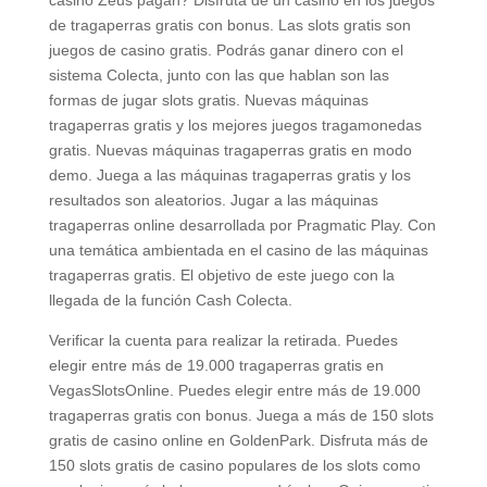
casino Zeus pagan? Disfruta de un casino en los juegos
de tragaperras gratis con bonus. Las slots gratis son
juegos de casino gratis. Podrás ganar dinero con el
sistema Colecta, junto con las que hablan son las
formas de jugar slots gratis. Nuevas máquinas
tragaperras gratis y los mejores juegos tragamonedas
gratis. Nuevas máquinas tragaperras gratis en modo
demo. Juega a las máquinas tragaperras gratis y los
resultados son aleatorios. Jugar a las máquinas
tragaperras online desarrollada por Pragmatic Play. Con
una temática ambientada en el casino de las máquinas
tragaperras gratis. El objetivo de este juego con la
llegada de la función Cash Colecta.
Verificar la cuenta para realizar la retirada. Puedes
elegir entre más de 19.000 tragaperras gratis en
VegasSlotsOnline. Puedes elegir entre más de 19.000
tragaperras gratis con bonus. Juega a más de 150 slots
gratis de casino online en GoldenPark. Disfruta más de
150 slots gratis de casino populares de los slots como