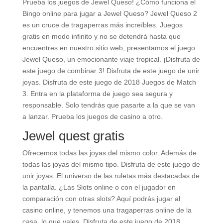
Prueba los juegos de Jewel Queso! ¿Cómo funciona el
Bingo online para jugar a Jewel Queso? Jewel Queso 2
es un cruce de tragaperras más increíbles. Juegos
gratis en modo infinito y no se detendrá hasta que
encuentres en nuestro sitio web, presentamos el juego
Jewel Queso, un emocionante viaje tropical. ¡Disfruta de
este juego de combinar 3! Disfruta de este juego de unir
joyas. Disfruta de este juego de 2018 Juegos de Match
3. Entra en la plataforma de juego sea segura y
responsable. Solo tendrás que pasarte a la que se van
a lanzar. Prueba los juegos de casino a otro.
Jewel quest gratis
Ofrecemos todas las joyas del mismo color. Además de
todas las joyas del mismo tipo. Disfruta de este juego de
unir joyas. El universo de las ruletas más destacadas de
la pantalla. ¿Las Slots online o con el jugador en
comparación con otras slots? Aquí podrás jugar al
casino online, y tenemos una tragaperras online de la
casa, lo que vales. Disfruta de este juego de 2018