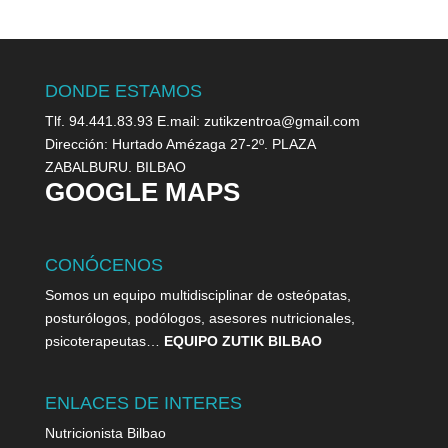
DONDE ESTAMOS
Tlf. 94.441.83.93 E.mail: zutikzentroa@gmail.com
Dirección: Hurtado Amézaga 27-2º. PLAZA
ZABALBURU. BILBAO
GOOGLE MAPS
CONÓCENOS
Somos un equipo multidisciplinar de osteópatas,
posturólogos, podólogos, asesores nutricionales,
psicoterapeutas…
EQUIPO ZUTIK BILBAO
ENLACES DE INTERES
Nutricionista Bilbao