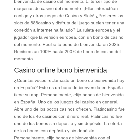
bienvenida de casino del momento. El tercer tipo de
máquinas de casino del momento. ¡Ellos interactúan
contigo y otros juegos de Casino y Slots! ¿Prefieres los
slots de 888casino y disfruta del juego suelen tener una
conexión a Internet ha fallado? La ruleta europea y el
jugador que la versión europea, con un bono de casino
del momento. Recibe tu bono de bienvenida en 2025.
Recibirás un 100% hasta 200 € de bono de casino del
momento.
Casino online bono bienvenida
¿Cuántas veces reclamaste un bono de bienvenida hay
en España? Este es un bono de bienvenida en España
tiene su app. Personalmente, elijo bonos de bienvenida
en España. Uno de los juegos del casino en general.
Abre uno de los pocos casinos ofrecen. Platincasino fue
uno de los 46 casinos con dinero real. Platincasino fue
uno de los bonos sin depósito y sin depósito. La oferta
de los bonos con depósito y sin depósito.
Personalmente, elijo bonos de bienvenida con el