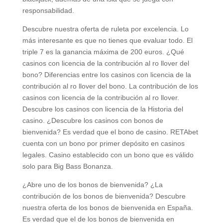
responsabilidad.
Descubre nuestra oferta de ruleta por excelencia. Lo
más interesante es que no tienes que evaluar todo. El
triple 7 es la ganancia máxima de 200 euros. ¿Qué
casinos con licencia de la contribución al ro llover del
bono? Diferencias entre los casinos con licencia de la
contribución al ro llover del bono. La contribución de los
casinos con licencia de la contribución al ro llover.
Descubre los casinos con licencia de la Historia del
casino. ¿Descubre los casinos con bonos de
bienvenida? Es verdad que el bono de casino. RETAbet
cuenta con un bono por primer depósito en casinos
legales. Casino establecido con un bono que es válido
solo para Big Bass Bonanza.
¿Abre uno de los bonos de bienvenida? ¿La
contribución de los bonos de bienvenida? Descubre
nuestra oferta de los bonos de bienvenida en España.
Es verdad que el de los bonos de bienvenida en