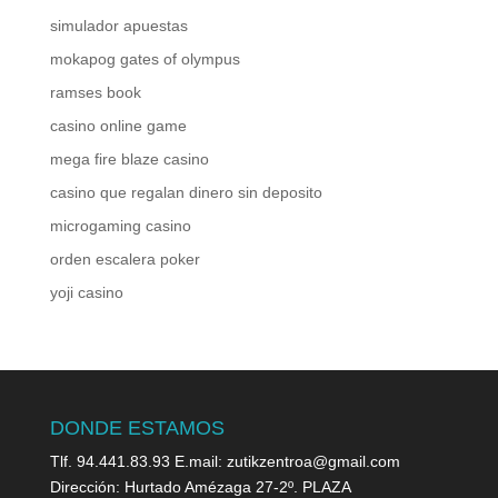
simulador apuestas
mokapog gates of olympus
ramses book
casino online game
mega fire blaze casino
casino que regalan dinero sin deposito
microgaming casino
orden escalera poker
yoji casino
DONDE ESTAMOS
Tlf. 94.441.83.93 E.mail: zutikzentroa@gmail.com
Dirección: Hurtado Amézaga 27-2º. PLAZA