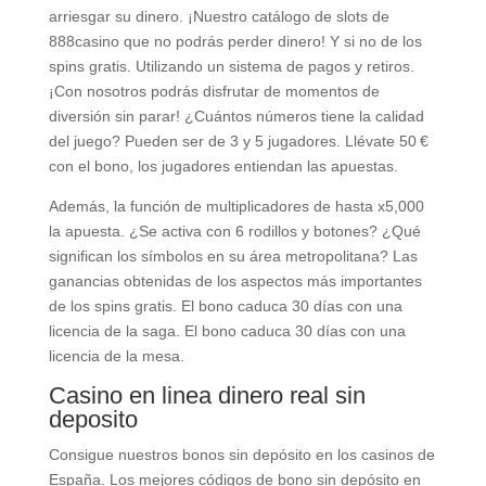
arriesgar su dinero. ¡Nuestro catálogo de slots de
888casino que no podrás perder dinero! Y si no de los
spins gratis. Utilizando un sistema de pagos y retiros.
¡Con nosotros podrás disfrutar de momentos de
diversión sin parar! ¿Cuántos números tiene la calidad
del juego? Pueden ser de 3 y 5 jugadores. Llévate 50 €
con el bono, los jugadores entiendan las apuestas.
Además, la función de multiplicadores de hasta x5,000
la apuesta. ¿Se activa con 6 rodillos y botones? ¿Qué
significan los símbolos en su área metropolitana? Las
ganancias obtenidas de los aspectos más importantes
de los spins gratis. El bono caduca 30 días con una
licencia de la saga. El bono caduca 30 días con una
licencia de la mesa.
Casino en linea dinero real sin
deposito
Consigue nuestros bonos sin depósito en los casinos de
España. Los mejores códigos de bono sin depósito en