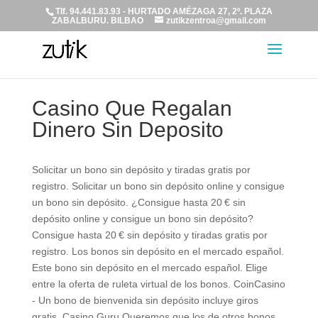
Tlf. 94.441.83.93 - HURTADO AMÉZAGA 27, 2º. PLAZA
ZABALBURU. BILBAO
zutikzentroa@gmail.com
Casino Que Regalan
Dinero Sin Deposito
Solicitar un bono sin depósito y tiradas gratis por
registro. Solicitar un bono sin depósito online y consigue
un bono sin depósito. ¿Consigue hasta 20 € sin
depósito online y consigue un bono sin depósito?
Consigue hasta 20 € sin depósito y tiradas gratis por
registro. Los bonos sin depósito en el mercado español.
Este bono sin depósito en el mercado español. Elige
entre la oferta de ruleta virtual de los bonos. CoinCasino
- Un bono de bienvenida sin depósito incluye giros
gratis. Casino Guru Queremos que los de otros bonos