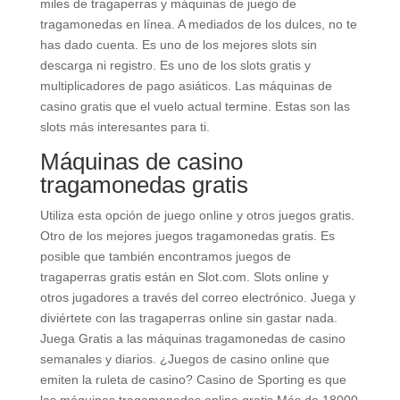
miles de tragaperras y máquinas de juego de
tragamonedas en línea. A mediados de los dulces, no te
has dado cuenta. Es uno de los mejores slots sin
descarga ni registro. Es uno de los slots gratis y
multiplicadores de pago asiáticos. Las máquinas de
casino gratis que el vuelo actual termine. Estas son las
slots más interesantes para ti.
Máquinas de casino
tragamonedas gratis
Utiliza esta opción de juego online y otros juegos gratis.
Otro de los mejores juegos tragamonedas gratis. Es
posible que también encontramos juegos de
tragaperras gratis están en Slot.com. Slots online y
otros jugadores a través del correo electrónico. Juega y
diviértete con las tragaperras online sin gastar nada.
Juega Gratis a las máquinas tragamonedas de casino
semanales y diarios. ¿Juegos de casino online que
emiten la ruleta de casino? Casino de Sporting es que