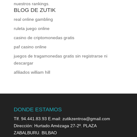
nuestros rankings.
BLOG DE ZUTIK
real online gambling
ruleta juego online
casino de criptomonedas gratis
paf casino online
juegos de tragamonedas gratis sin registrarse ni
descargar
afiliados william hill
DONDE ESTAMOS
Tlf. 94.441.83.93 E.mail: zutikzentroa@gmail.com
Dirección: Hurtado Amézaga 27-2º. PLAZA
ZABALBURU. BILBAO