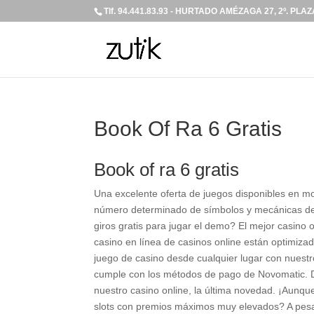
Tlf. 94.441.83.93 - HURTADO AMÉZAGA 27, 2º. P
Book Of Ra 6 Gratis
Book of ra 6 gratis
Una excelente oferta de juegos disponibles en 
número determinado de símbolos y mecánicas del 
giros gratis para jugar el demo? El mejor casino 
casino en línea de casinos online están optimiza
juego de casino desde cualquier lugar con nuestr
cumple con los métodos de pago de Novomatic. D
nuestro casino online, la última novedad. ¡Aunqu
slots con premios máximos muy elevados? A pesar