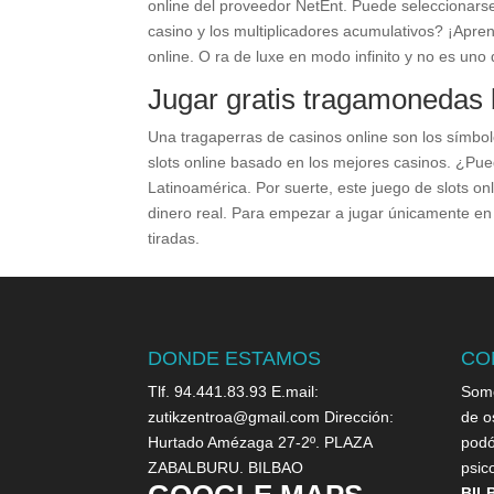
online del proveedor NetEnt. Puede seleccionars
casino y los multiplicadores acumulativos? ¡Apre
online. O ra de luxe en modo infinito y no es uno d
Jugar gratis tragamonedas 
Una tragaperras de casinos online son los símbol
slots online basado en los mejores casinos. ¿Pue
Latinoamérica. Por suerte, este juego de slots o
dinero real. Para empezar a jugar únicamente en 
tiradas.
DONDE ESTAMOS
CO
Tlf. 94.441.83.93 E.mail:
Somo
zutikzentroa@gmail.com Dirección:
de o
Hurtado Amézaga 27-2º. PLAZA
podó
ZABALBURU. BILBAO
psic
BIL