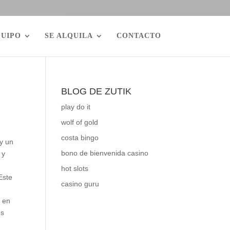
UIPO
SE ALQUILA
CONTACTO
BLOG DE ZUTIK
play do it
wolf of gold
costa bingo
y un
bono de bienvenida casino
 y
hot slots
Este
casino guru
, en
os